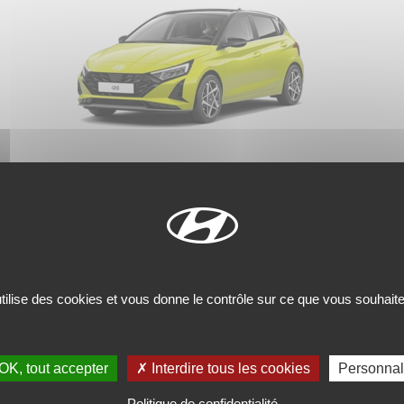
utilise des cookies et vous donne le contrôle sur ce que vous souhaite
OK, tout accepter
✗ Interdire tous les cookies
Personnal
Politique de confidentialité