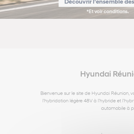
Hyundai Réunio
Bienvenue sur le site de Hyundai Réunion,
l’hybridation légère 48V à l’hybride et l’h
automobile à pr