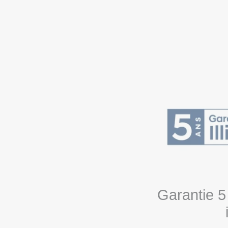
Garantie 5