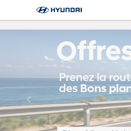
Previous