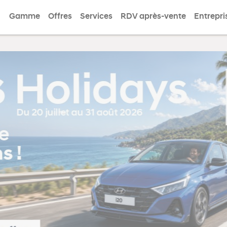
Gamme
Offres
Services
RDV après-vente
Entrepri