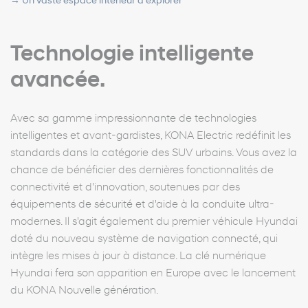
→
Un vaste espace intérieur à explorer
Technologie intelligente
avancée.
Avec sa gamme impressionnante de technologies
intelligentes et avant-gardistes, KONA Electric redéfinit les
standards dans la catégorie des SUV urbains. Vous avez la
chance de bénéficier des dernières fonctionnalités de
connectivité et d'innovation, soutenues par des
équipements de sécurité et d'aide à la conduite ultra-
modernes. Il s'agit également du premier véhicule Hyundai
doté du nouveau système de navigation connecté, qui
intègre les mises à jour à distance. La clé numérique
Hyundai fera son apparition en Europe avec le lancement
du KONA Nouvelle génération.