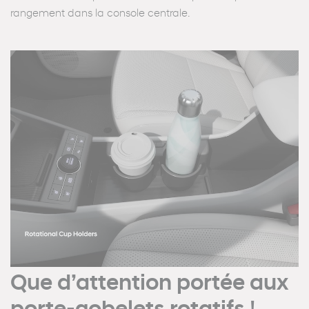
rangement dans la console centrale.
Que d’attention portée aux