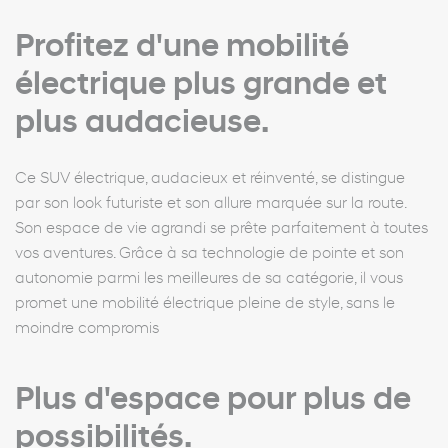
Profitez d'une mobilité
électrique plus grande et
plus audacieuse.
Ce SUV électrique, audacieux et réinventé, se distingue
par son look futuriste et son allure marquée sur la route.
Son espace de vie agrandi se prête parfaitement à toutes
vos aventures. Grâce à sa technologie de pointe et son
autonomie parmi les meilleures de sa catégorie, il vous
promet une mobilité électrique pleine de style, sans le
moindre compromis
Plus d'espace pour plus de
possibilités.