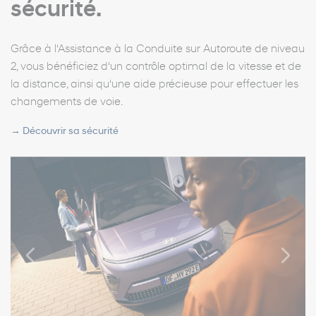
sécurité.
Grâce à l‘Assistance à la Conduite sur Autoroute de niveau
2, vous bénéficiez d‘un contrôle optimal de la vitesse et de
la distance, ainsi qu‘une aide précieuse pour effectuer les
changements de voie.
→
Découvrir sa sécurité
Previous
Next