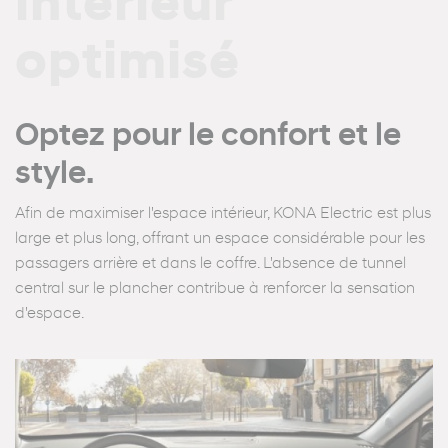
intérieur
optimisé
Optez pour le confort et le
style.
Afin de maximiser l'espace intérieur, KONA Electric est plus
large et plus long, offrant un espace considérable pour les
passagers arrière et dans le coffre. L'absence de tunnel
central sur le plancher contribue à renforcer la sensation
d'espace.