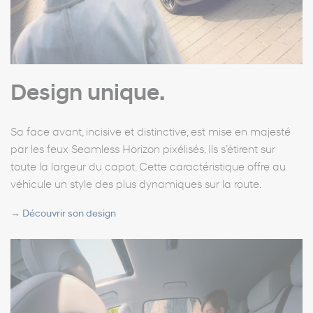
Design unique.
Sa face avant, incisive et distinctive, est mise en majesté
par les feux Seamless Horizon pixélisés. Ils s’étirent sur
toute la largeur du capot. Cette caractéristique offre au
véhicule un style des plus dynamiques sur la route.
→
Découvrir son design