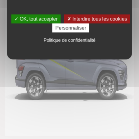
✓ OK, tout accepter
✗ Interdire tous les cookies
Personnaliser
Politique de confidentialité