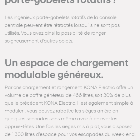
porte-gobelets rotatifs !
Les ingénieux porte-gobelets rotatifs de la console
centrale peuvent être rétractés lorsqu’ils ne sont pas
utilisés. Vous avez ainsi la possibilité de ranger
soigneusement d’autres objets.
Un espace de chargement
modulable généreux.
Parlons chargement et rangement. KONA Electric offre un
volume de coffre généreux de 466 litres, soit 30% de plus
que le précédent KONA Electric. Il est également simple à
moduler : vous pouvez rabattre les sièges arrière en
quelques secondes sans même avoir à enlever les
appuie-têtes. Une fois les sièges mis à plat, vous disposez
de 1 300 litres d’espace pour vos escapades du week-end,