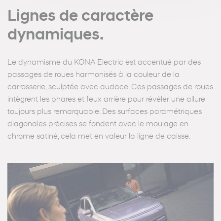
Lignes de caractère
dynamiques.
Le dynamisme du KONA Electric est accentué par des
passages de roues harmonisés à la couleur de la
carrosserie, sculptée avec audace. Ces passages de roues
intègrent les phares et feux arrière pour révéler une allure
toujours plus remarquable. Des surfaces paramétriques
diagonales précises se fondent avec le moulage en
chrome satiné, cela met en valeur la ligne de caisse.