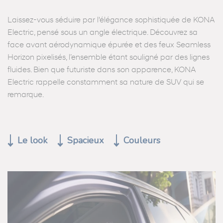
Laissez-vous séduire par l'élégance sophistiquée de KONA
Electric, pensé sous un angle électrique. Découvrez sa
face avant aérodynamique épurée et des feux Seamless
Horizon pixelisés, l’ensemble étant souligné par des lignes
fluides. Bien que futuriste dans son apparence, KONA
Electric rappelle constamment sa nature de SUV qui se
remarque.
Le look
Spacieux
Couleurs