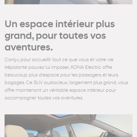
Un espace intérieur plus
grand, pour toutes vos
aventures.
Conçu pour accueillir tout ce que vous et votre vie
trépidante pouvez lui imposer, KONA Electric offre
beaucoup plus d’espace pour les passagers et leurs
bagages. Ce SUV audacieux, largement plus grand, vous
offre maintenant un véritable espace intérieur pour
accompagner toutes vos aventures.