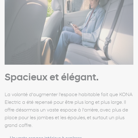
Spacieux et élégant.
La volonté d‘augmenter l‘espace habitable fait que KONA
Electric a été repensé pour être plus long et plus large. Il
offre désormais un vaste espace à l‘arrière, avec plus de
place pour les jambes et les épaules, et surtout un plus
grand coffre.