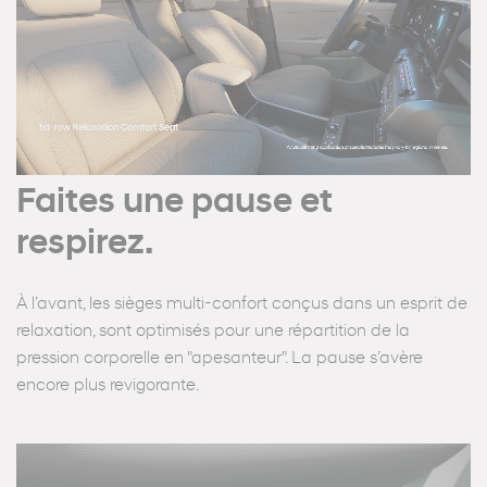
Faites une pause et
respirez.
À l’avant, les sièges multi-confort conçus dans un esprit de
relaxation, sont optimisés pour une répartition de la
pression corporelle en "apesanteur". La pause s’avère
encore plus revigorante.