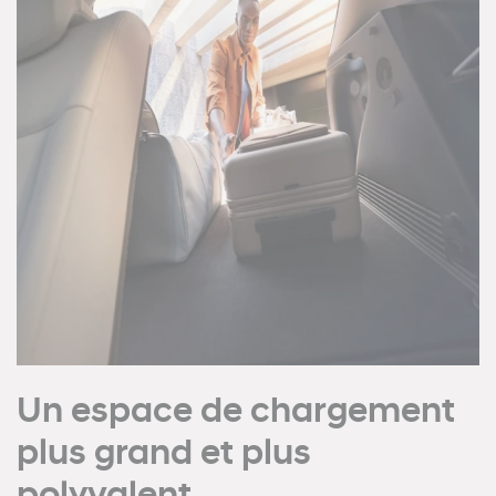
Un espace de chargement
plus grand et plus