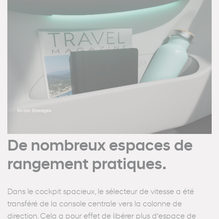
De nombreux espaces de
rangement pratiques.
Dans le cockpit spacieux, le sélecteur de vitesse a été
transféré de la console centrale vers la colonne de
direction. Cela a pour effet de libérer plus d‘espace de