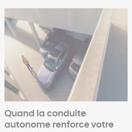
Quand la conduite
autonome renforce votre