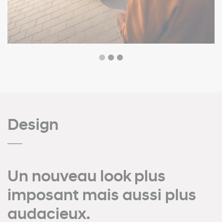
Design
Un nouveau look plus
imposant mais aussi plus
audacieux.