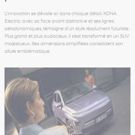
L'innovation se dévoile ici dans chaque détail. KONA
Electric, avec sa face avant distinctive et ses lignes
aérodynamiques, témoigne d'un style résolument futuriste.
Plus grand et plus audacieux, il s'est transformé en un SUV
majestueux. Ses dimensions amplifiées consolident son
allure emblématique.