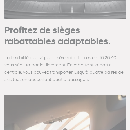
Profitez de sièges
rabattables adaptables.
La flexibilité des sièges arrière rabattables en 40:20:40
vous séduira particulièrement. En rabattant la partie
centrale, vous pouvez transporter jusqu‘à quatre paires de
skis tout en accueillant quatre passagers.