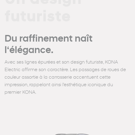
Un design
futuriste
Du raffinement naît
l‘élégance.
Avec ses lignes épurées et son design futuriste, KONA
Electric affirme son caractère. Les passages de roues de
couleur assortie à la carrosserie accentuent cette
impression, rappelant ainsi l'esthétique iconique du
premier KONA.