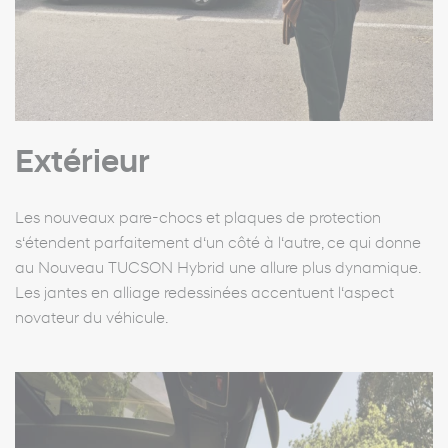
Extérieur
Les nouveaux pare-chocs et plaques de protection
s‘étendent parfaitement d‘un côté à l‘autre, ce qui donne
au Nouveau TUCSON Hybrid une allure plus dynamique.
Les jantes en alliage redessinées accentuent l‘aspect
novateur du véhicule.