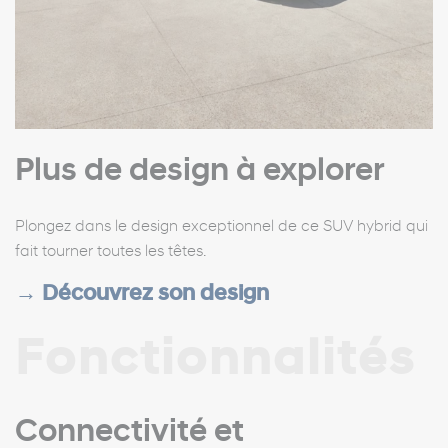
Plus de design à explorer
Plongez dans le design exceptionnel de ce SUV hybrid qui
fait tourner toutes les têtes.
→
Découvrez son design
Fonctionnalités
Connectivité et