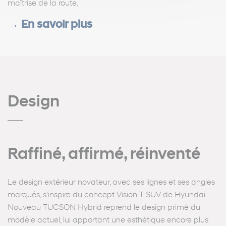
maîtrise de la route.
→
En savoir plus
Design
Raffiné, affirmé, réinventé
Le design extérieur novateur, avec ses lignes et ses angles
marqués, s'inspire du concept Vision T SUV de Hyundai.
Nouveau TUCSON Hybrid reprend le design primé du
modèle actuel, lui apportant une esthétique encore plus