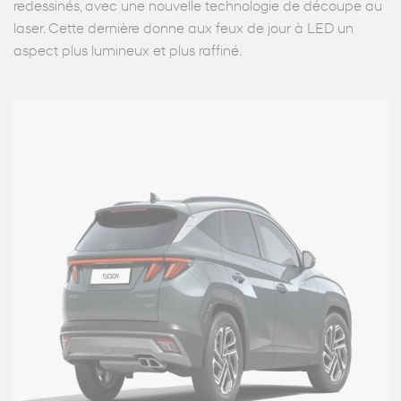
redessinés, avec une nouvelle technologie de découpe au
laser. Cette dernière donne aux feux de jour à LED un
aspect plus lumineux et plus raffiné.