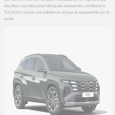
des feux cachés paramétriques redessinés, conférant à
TUCSON Hybrid une présence unique et saisissante sur la
route.