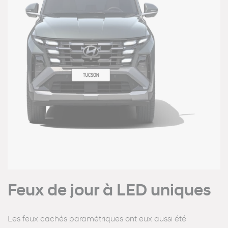
Feux de jour à LED uniques
Les feux cachés paramétriques ont eux aussi été