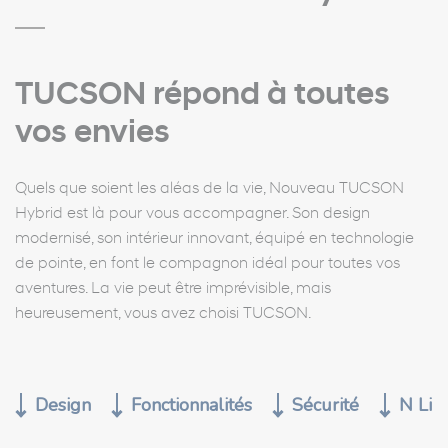
TUCSON répond à toutes
vos envies
Quels que soient les aléas de la vie, Nouveau TUCSON
Hybrid est là pour vous accompagner. Son design
modernisé, son intérieur innovant, équipé en technologie
de pointe, en font le compagnon idéal pour toutes vos
aventures. La vie peut être imprévisible, mais
heureusement, vous avez choisi TUCSON.
Design
Fonctionnalités
Sécurité
N Lin