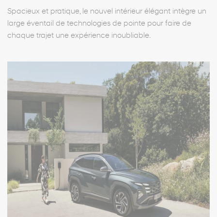
Spacieux et pratique, le nouvel intérieur élégant intègre un
large éventail de technologies de pointe pour faire de
chaque trajet une expérience inoubliable.