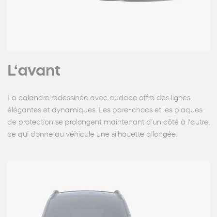
L‘avant
La calandre redessinée avec audace offre des lignes
élégantes et dynamiques. Les pare-chocs et les plaques
de protection se prolongent maintenant d‘un côté à l‘autre,
ce qui donne au véhicule une silhouette allongée.