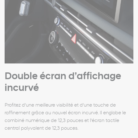
Double écran d’affichage
incurvé
Profitez d‘une meilleure visibilité et d‘une touche de
raffinement grâce au nouvel écran incurvé. Il englobe le
combiné numérique de 12,3 pouces et l‘écran tactile
central polyvalent de 12,3 pouces.