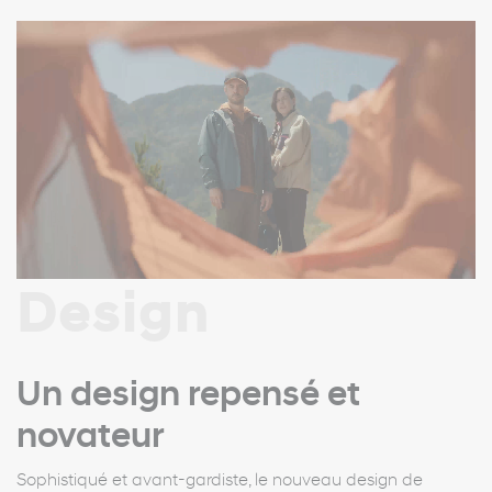
Design
Un design repensé et
novateur
Sophistiqué et avant-gardiste, le nouveau design de