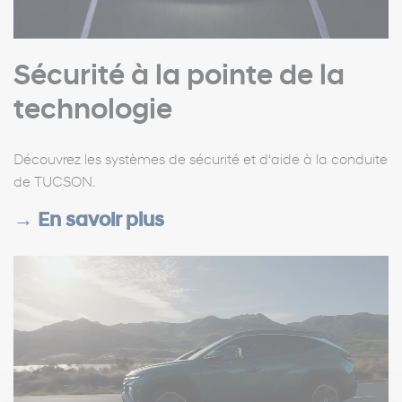
Sécurité à la pointe de la
technologie
Découvrez les systèmes de sécurité et d‘aide à la conduite
de TUCSON.
→
En savoir plus