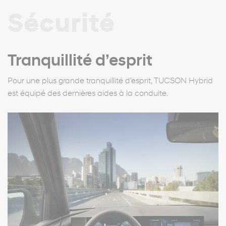
Sécurité
Tranquillité d’esprit
Pour une plus grande tranquillité d'esprit, TUCSON Hybrid
est équipé des dernières aides à la conduite.