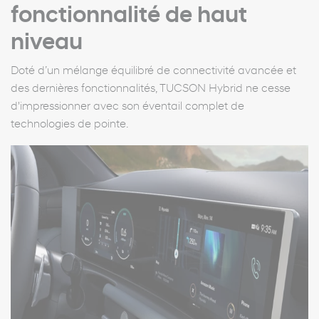
fonctionnalité de haut
niveau
Doté d’un mélange équilibré de connectivité avancée et
des dernières fonctionnalités, TUCSON Hybrid ne cesse
d'impressionner avec son éventail complet de
technologies de pointe.