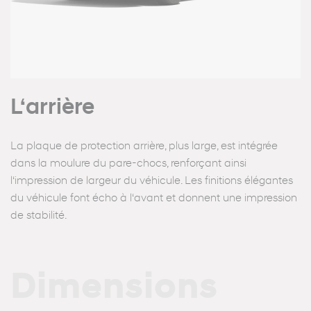
L‘arrière
La plaque de protection arrière, plus large, est intégrée
dans la moulure du pare-chocs, renforçant ainsi
l‘impression de largeur du véhicule. Les finitions élégantes
du véhicule font écho à l‘avant et donnent une impression
de stabilité.
Dimensions