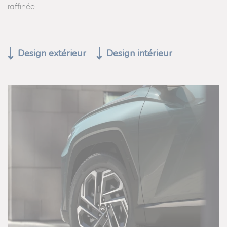
raffinée.
Design extérieur
Design intérieur