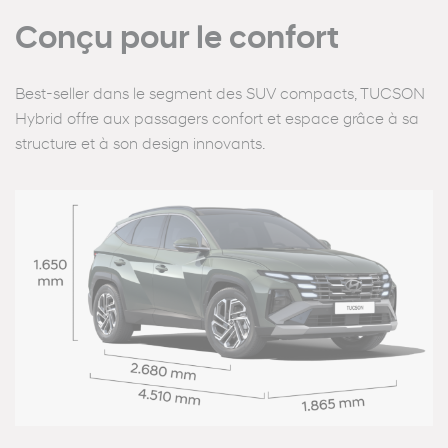
Conçu pour le confort
Best-seller dans le segment des SUV compacts, TUCSON
Hybrid offre aux passagers confort et espace grâce à sa
structure et à son design innovants.