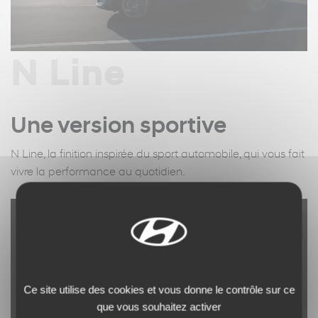
N Line
Une version sportive
N Line, la finition inspirée du sport automobile, qui vous fait
vivre la performance au quotidien.
Ce site utilise des cookies et vous donne le contrôle sur ce
que vous souhaitez activer