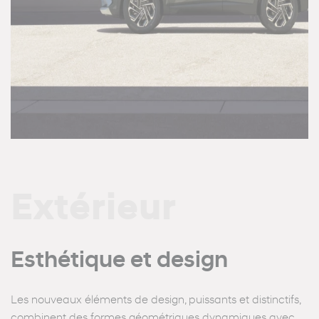
Extérieur
Esthétique et design
Les nouveaux éléments de design, puissants et distinctifs,
combinent des formes géométriques dynamiques avec