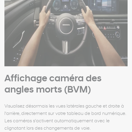
Affichage caméra des
angles morts (BVM)
Visualisez désormais les vues latérales gauche et droite à
l‘arrière, directement sur votre tableau de bord numérique.
Les caméras s‘activent automatiquement avec le
clignotant lors des changements de voie.