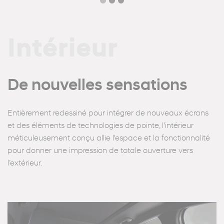
Intérieur
De nouvelles sensations
Entièrement redessiné pour intégrer de nouveaux écrans
et des éléments de technologies de pointe, l'intérieur
méticuleusement conçu allie l'espace et la fonctionnalité
pour donner une impression de totale ouverture vers
l’extérieur.