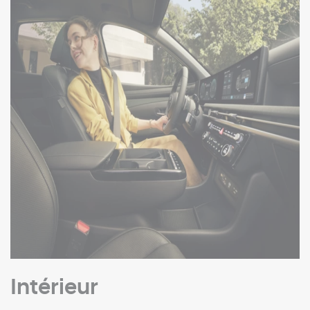
Intérieur