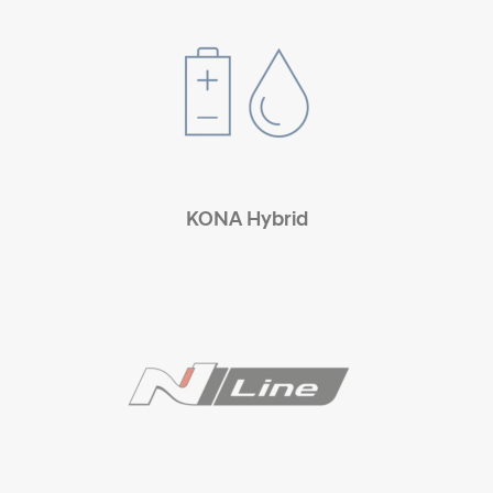
KONA Hybrid