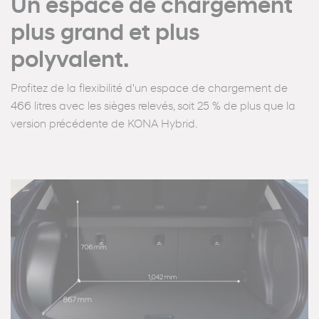
Un espace de chargement
plus grand et plus
polyvalent.
Profitez de la flexibilité d'un espace de chargement de
466 litres avec les sièges relevés, soit 25 % de plus que la
version précédente de KONA Hybrid.