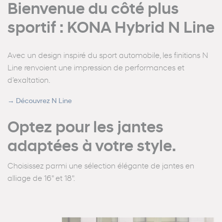
Bienvenue du côté plus
sportif : KONA Hybrid N Line
Avec un design inspiré du sport automobile, les finitions N
Line renvoient une impression de performances et
d’exaltation.
→
Découvrez N Line
Optez pour les jantes
adaptées à votre style.
Choisissez parmi une sélection élégante de jantes en
alliage de 16" et 18".