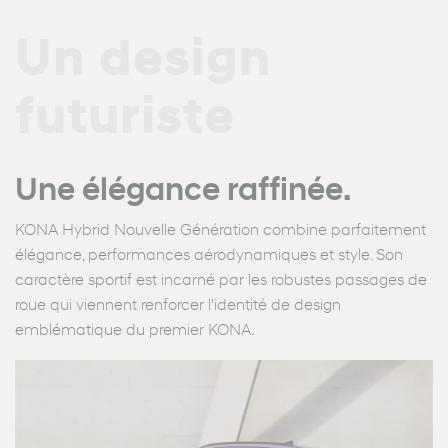
Un design
futuriste
Une élégance raffinée.
KONA Hybrid Nouvelle Génération combine parfaitement
élégance, performances aérodynamiques et style. Son
caractère sportif est incarné par les robustes passages de
roue qui viennent renforcer l'identité de design
emblématique du premier KONA.