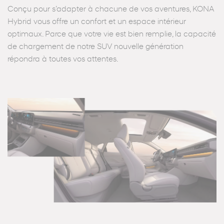
Conçu pour s’adapter à chacune de vos aventures, KONA
Hybrid vous offre un confort et un espace intérieur
optimaux. Parce que votre vie est bien remplie, la capacité
de chargement de notre SUV nouvelle génération
répondra à toutes vos attentes.