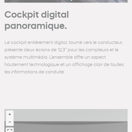
Cockpit digital
panoramique.
Le cockpit entièrement digital, tourné vers le conducteur,
présente deux écrans de 12,3’’ pour les compteurs et le
système multimédia. L’ensemble offre un aspect
hautement technologique et un affichage clair de toutes
les informations de conduite.