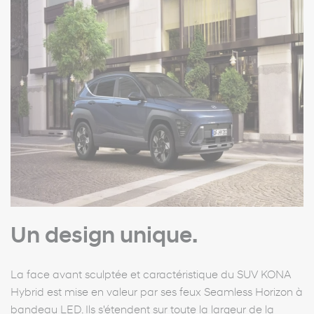
Un design unique.
La face avant sculptée et caractéristique du SUV KONA
Hybrid est mise en valeur par ses feux Seamless Horizon à
bandeau LED. Ils s'étendent sur toute la largeur de la