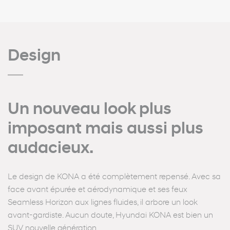
Design
Un nouveau look plus
imposant mais aussi plus
audacieux.
Le design de KONA a été complètement repensé. Avec sa
face avant épurée et aérodynamique et ses feux
Seamless Horizon aux lignes fluides, il arbore un look
avant-gardiste. Aucun doute, Hyundai KONA est bien un
SUV nouvelle génération.