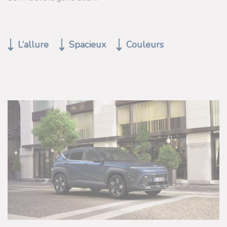
L‘allure
Spacieux
Couleurs