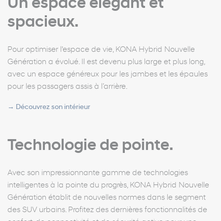
Un espace élégant et
spacieux.
Pour optimiser l'espace de vie, KONA Hybrid Nouvelle
Génération a évolué. Il est devenu plus large et plus long,
avec un espace généreux pour les jambes et les épaules
pour les passagers assis à l’arrière.
→
Découvrez son intérieur
Technologie de pointe.
Avec son impressionnante gamme de technologies
intelligentes à la pointe du progrès, KONA Hybrid Nouvelle
Génération établit de nouvelles normes dans le segment
des SUV urbains. Profitez des dernières fonctionnalités de