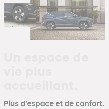
Un espace de
vie plus
accueillant.
Plus d’espace et de confort.