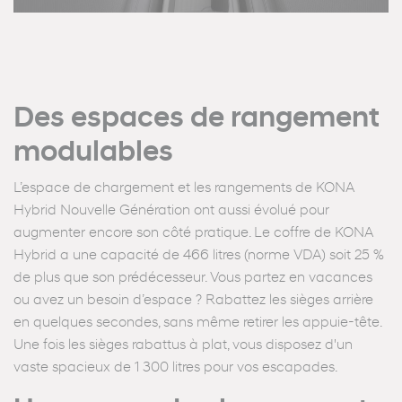
Des espaces de rangement
modulables
L’espace de chargement et les rangements de KONA
Hybrid Nouvelle Génération ont aussi évolué pour
augmenter encore son côté pratique. Le coffre de KONA
Hybrid a une capacité de 466 litres (norme VDA) soit 25 %
de plus que son prédécesseur. Vous partez en vacances
ou avez un besoin d’espace ? Rabattez les sièges arrière
en quelques secondes, sans même retirer les appuie-tête.
Une fois les sièges rabattus à plat, vous disposez d'un
vaste spacieux de 1 300 litres pour vos escapades.