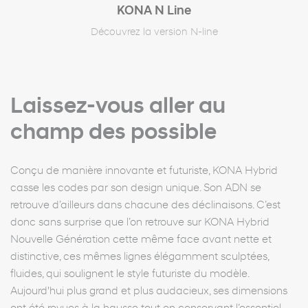
KONA N Line
Découvrez la version N-line
Laissez-vous aller au
champ des possible
Conçu de manière innovante et futuriste, KONA Hybrid
casse les codes par son design unique. Son ADN se
retrouve d’ailleurs dans chacune des déclinaisons. C’est
donc sans surprise que l’on retrouve sur KONA Hybrid
Nouvelle Génération cette même face avant nette et
distinctive, ces mêmes lignes élégamment sculptées,
fluides, qui soulignent le style futuriste du modèle.
Aujourd'hui plus grand et plus audacieux, ses dimensions