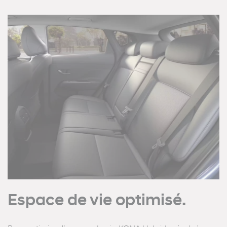
Espace de vie optimisé.