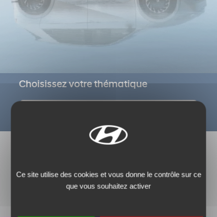
Choisissez votre thématique
Ce site utilise des cookies et vous donne le contrôle sur ce
que vous souhaitez activer