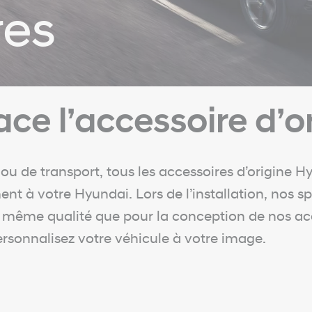
res
ce l’accessoire d’or
 ou de transport, tous les accessoires d’origine H
nt à votre Hyundai. Lors de l’installation, nos s
a même qualité que pour la conception de nos acc
rsonnalisez votre véhicule à votre image.