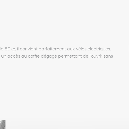
e 60kg, il convient parfaitement aux vélos électriques.
e un accès au coffre dégagé permettant de l’ouvrir sans