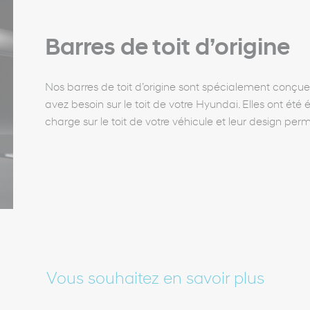
Barres de toit d’origine
Nos barres de toit d’origine sont spécialement conçue
avez besoin sur le toit de votre Hyundai. Elles ont ét
charge sur le toit de votre véhicule et leur design perm
Vous souhaitez en savoir plus