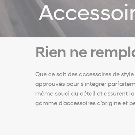
Accessoi
Rien ne rempla
Que ce soit des accessoires de style
approuvés pour s’intégrer parfaiteme
même souci du détail et assurent l
gamme d’accessoires d’origine et pe