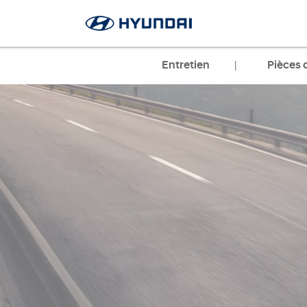
Entretien
Pièces 