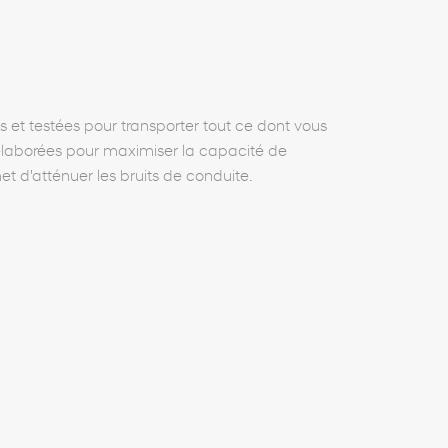
s et testées pour transporter tout ce dont vous
é élaborées pour maximiser la capacité de
et d'atténuer les bruits de conduite.