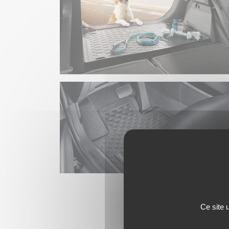
Ce site 