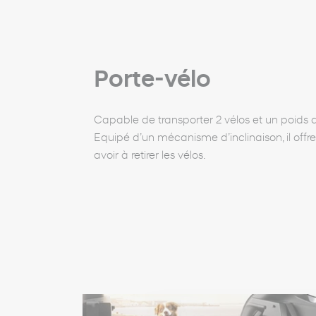
Porte-vélo
Capable de transporter 2 vélos et un poids d
Equipé d’un mécanisme d’inclinaison, il offr
avoir à retirer les vélos.