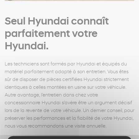
Seul Hyundai connaît
parfaitement votre
Hyundai.
Les techniciens sont formés par Hyundai et équipés du
matériel parfaitement adapté à son entretien. Vous êtes
sûr de disposer de pièces certifiées Hyundai strictement
identiques à celles montées en usine sur votre véhicule.
Autre avantage, l’entretien dans chez votre
concessionnaire Hyundai s’avère être un argument décisif
lors de la revente de votre véhicule. Un dernier conseil, pour
préserver les performances et la fiabilité de votre Hyundai,
nous vous recommandons une visite annuelle.