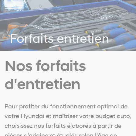
Forfaits entretien
Nos forfaits
d'entretien
Pour profiter du fonctionnement optimal de
votre Hyundai et maîtriser votre budget auto,
choisissez nos forfaits élaborés à partir de