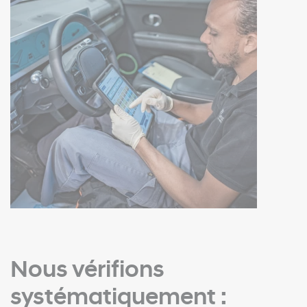
Nous vérifions
systématiquement :