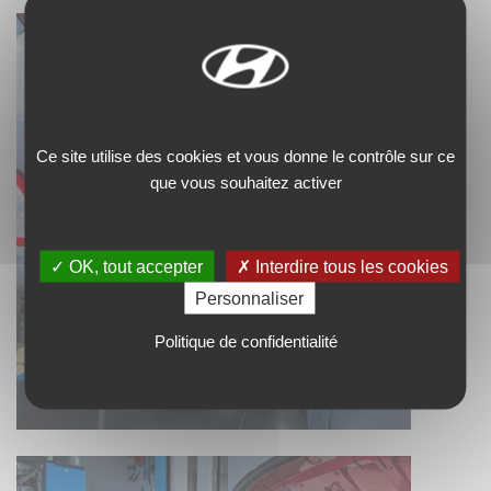
Ce site utilise des cookies et vous donne le contrôle sur ce
que vous souhaitez activer
✓ OK, tout accepter
✗ Interdire tous les cookies
Personnaliser
Politique de confidentialité