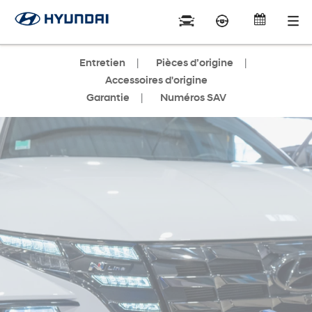
Entretien
Pièces d’origine
Accessoires d'origine
Garantie
Numéros SAV